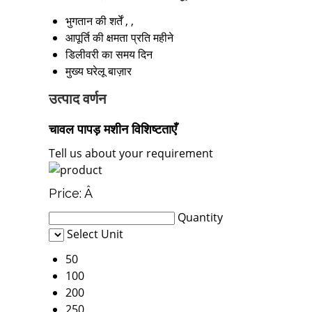
भुगतान की शर्तें
, ,
आपूर्ति की क्षमता
प्रति महीने
डिलीवरी का समय
दिन
मुख्य घरेलू बाज़ार
उत्पाद वर्णन
चावल पापड़ मशीन विशिष्टताएँ
Tell us about your requirement
Price:
Â
Quantity
Select Unit
50
100
200
250