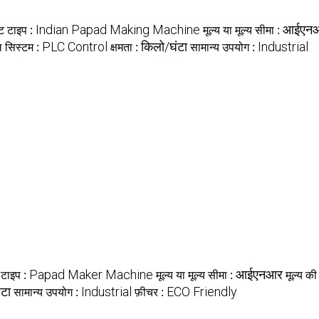
्ट टाइप :
Indian Papad Making Machine
मूल्य या मूल्य सीमा :
आईएन
ल सिस्टम :
PLC Control
क्षमता :
किलो/घंटा
सामान्य उपयोग :
Industrial
 टाइप :
Papad Maker Machine
मूल्य या मूल्य सीमा :
आईएनआर
मूल्य क
ंटा
सामान्य उपयोग :
Industrial
फ़ीचर :
ECO Friendly