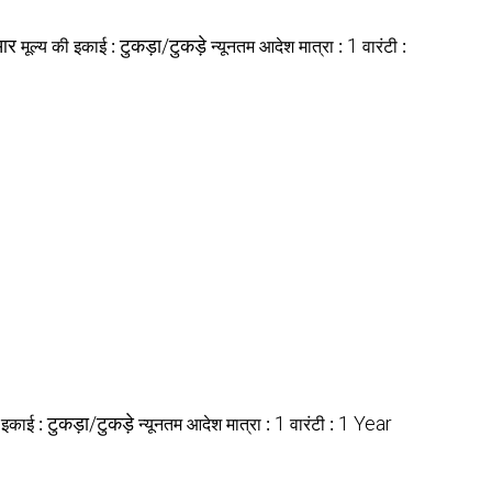
आर
मूल्य की इकाई :
टुकड़ा/टुकड़े
न्यूनतम आदेश मात्रा :
1
वारंटी :
ी इकाई :
टुकड़ा/टुकड़े
न्यूनतम आदेश मात्रा :
1
वारंटी :
1 Year