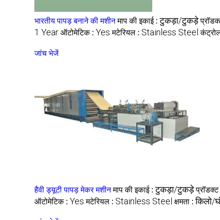
भारतीय पापड़ बनाने की मशीन
माप की इकाई :
टुकड़ा/टुकड़े
प्रॉडक
1 Year
ऑटोमेटिक :
Yes
मटेरियल :
Stainless Steel
कंट्रो
जांच भेजें
हैवी ड्यूटी पापड़ मेकर मशीन
माप की इकाई :
टुकड़ा/टुकड़े
प्रॉडक्ट
ऑटोमेटिक :
Yes
मटेरियल :
Stainless Steel
क्षमता :
किलो/घ