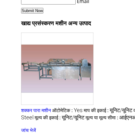
Email
खाद्य प्रसंस्करण मशीन अन्य उत्पाद
शक्कर पारा मशीन
ऑटोमेटिक :
Yes
माप की इकाई :
यूनिट/यूनिट
Steel
मूल्य की इकाई :
यूनिट/यूनिट
मूल्य या मूल्य सीमा :
आईएन
जांच भेजें