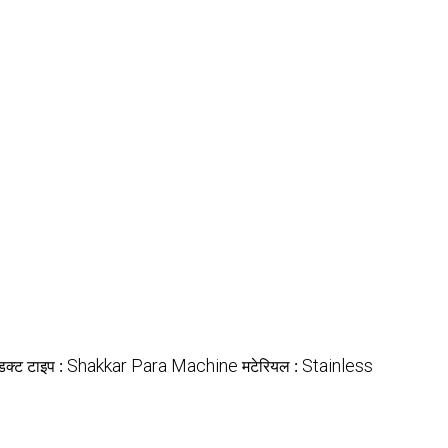
ॉडक्ट टाइप :
Shakkar Para Machine
मटेरियल :
Stainless