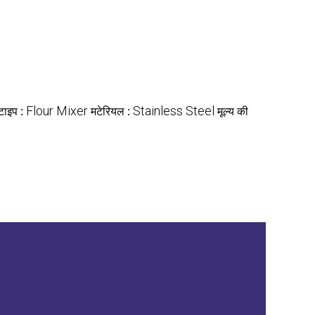
 टाइप :
Flour Mixer
मटेरियल :
Stainless Steel
मूल्य की