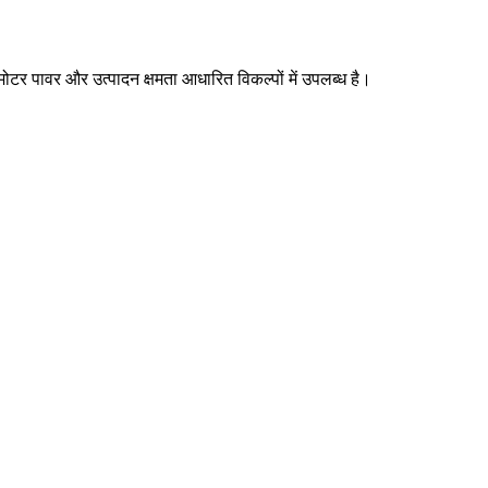
मोटर पावर और उत्पादन क्षमता आधारित विकल्पों में उपलब्ध है।