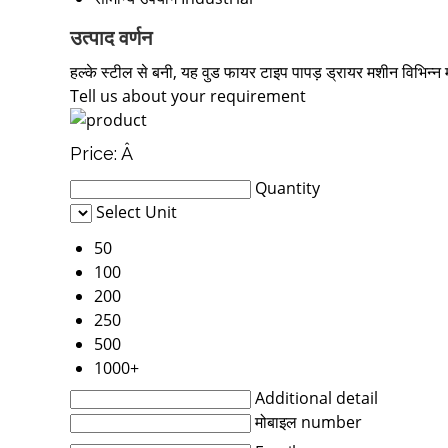
उत्पाद वर्णन
हल्के स्टील से बनी, यह वुड फायर टाइप पापड़ ड्रायर मशीन विभिन्न 
Tell us about your requirement
Price:
Â
Quantity
Select Unit
50
100
200
250
500
1000+
Additional detail
मोबाइल number